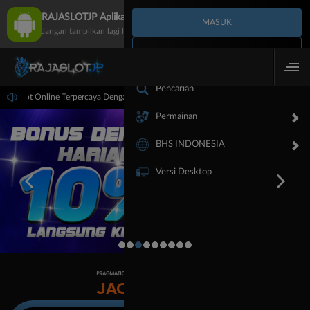
×
RAJASLOTJP Aplikasi Mobile
MASUK
UNDUH
Jangan tampilkan lagi hari ini
DAFTAR
Pencarian
i Slot Online Terpercaya Dengan Slot Gacor Hari Ini Paling Gampang Menang Maxwin
Permainan
BHS INDONESIA
Versi Desktop
JACKPOT
PLAY