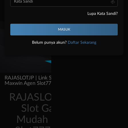
Wukong - Black Scatter
Mahjong Ways
Poker Win
Mahjong 
Lupa Kata Sandi?
Belum punya akun?
Daftar Sekarang
RAJASLOTJP | Link Situs Slot Gacor Terbukti Mudah
Maxwin Agen Slot777 Online Resmi
RAJASLOTJP | Link Situs
Slot Gacor Terbukti
Mudah Maxwin Agen