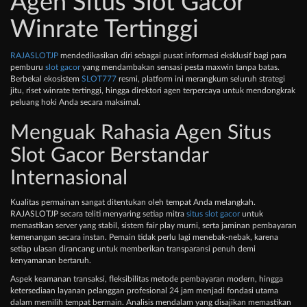
Agen Situs Slot Gacor
Winrate Tertinggi
RAJASLOTJP
mendedikasikan diri sebagai pusat informasi eksklusif bagi para
pemburu
slot gacor
yang mendambakan sensasi pesta maxwin tanpa batas.
Berbekal ekosistem
SLOT777
resmi, platform ini merangkum seluruh strategi
jitu, riset winrate tertinggi, hingga direktori agen terpercaya untuk mendongkrak
peluang hoki Anda secara maksimal.
Menguak Rahasia Agen Situs
Slot Gacor Berstandar
Internasional
Kualitas permainan sangat ditentukan oleh tempat Anda melangkah.
RAJASLOTJP secara teliti menyaring setiap mitra
situs slot gacor
untuk
memastikan server yang stabil, sistem fair play murni, serta jaminan pembayaran
kemenangan secara instan. Pemain tidak perlu lagi menebak-nebak, karena
setiap ulasan dirancang untuk memberikan transparansi penuh demi
kenyamanan bertaruh.
Aspek keamanan transaksi, fleksibilitas metode pembayaran modern, hingga
ketersediaan layanan pelanggan profesional 24 jam menjadi fondasi utama
dalam memilih tempat bermain. Analisis mendalam yang disajikan memastikan