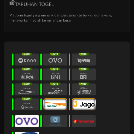
TARUHAN TOGEL
Platform togel yang menarik dari perusahan terbaik di dunia yang
menawarkan hadiah kemenangan besar