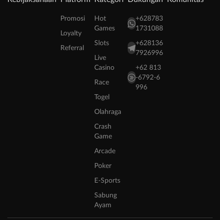
Promosi
Hot
+628783
Games
1731088
Loyalty
Slots
+628136
Referral
7926996
Live
Casino
+62 813
-6792-6
Race
996
Togel
Olahraga
Crash
Game
Arcade
Poker
E-Sports
Sabung
Ayam