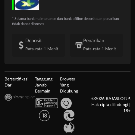
* Selama bank maintenance dan bank offline deposit dan penarikan
tidak dapat diproses
Deposit
Penarikan
Rata-rata 1 Menit
Rata-rata 1 Menit
Bersertifikasi
Tanggung
Browser
Dari
Jawab
Yang
Bermain
Didukung
©2026 RAJASLOTJP.
Hak cipta dilindungi |
18+