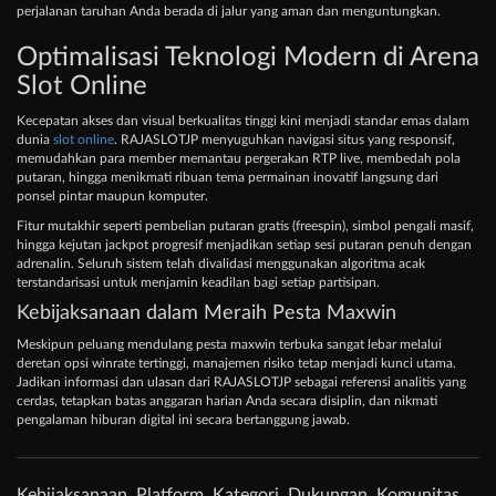
perjalanan taruhan Anda berada di jalur yang aman dan menguntungkan.
Optimalisasi Teknologi Modern di Arena
Slot Online
Kecepatan akses dan visual berkualitas tinggi kini menjadi standar emas dalam
dunia
slot online
. RAJASLOTJP menyuguhkan navigasi situs yang responsif,
memudahkan para member memantau pergerakan RTP live, membedah pola
putaran, hingga menikmati ribuan tema permainan inovatif langsung dari
ponsel pintar maupun komputer.
Fitur mutakhir seperti pembelian putaran gratis (freespin), simbol pengali masif,
hingga kejutan jackpot progresif menjadikan setiap sesi putaran penuh dengan
adrenalin. Seluruh sistem telah divalidasi menggunakan algoritma acak
terstandarisasi untuk menjamin keadilan bagi setiap partisipan.
Kebijaksanaan dalam Meraih Pesta Maxwin
Meskipun peluang mendulang pesta maxwin terbuka sangat lebar melalui
deretan opsi winrate tertinggi, manajemen risiko tetap menjadi kunci utama.
Jadikan informasi dan ulasan dari RAJASLOTJP sebagai referensi analitis yang
cerdas, tetapkan batas anggaran harian Anda secara disiplin, dan nikmati
pengalaman hiburan digital ini secara bertanggung jawab.
Kebijaksanaan
Platform
Kategori
Dukungan
Komunitas