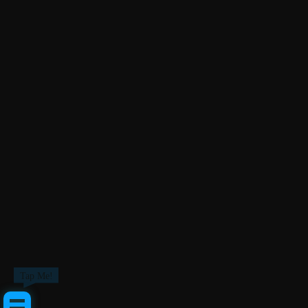
Tap Me!