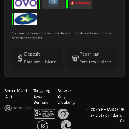
* Selama bank maintenance dan bank offline deposit dan penarikan
tidak dapat diproses
Deposit
Penarikan
Rata-rata 1 Menit
Rata-rata 1 Menit
Bersertifikasi
Tanggung
Browser
Dari
Jawab
Yang
Bermain
Didukung
©2026 RAJASLOTJP.
Hak cipta dilindungi |
18+