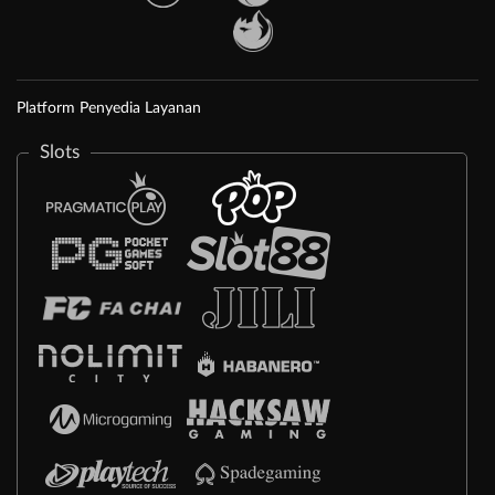
Platform Penyedia Layanan
Slots