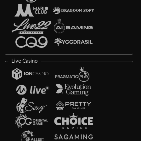
Live Casino