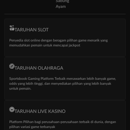
Sabung
Ayam
TARUHAN SLOT
Penyedia slot online dengan beragam pilihan game menarik yang
memudahkan pemain untuk mencapai jackpot
TARUHAN OLAHRAGA
Sportsbook Gaming Platform Terbaik menawarkan lebih banyak game,
odds yang lebih tinggi, dan menyediakan pilihan yang lebih banyak
untuk pemain.
TARUHAN LIVE KASINO
Platform Pilihan bagi perusahaan-perusahaan terbaik di dunia, dengan
pilihan variasi game terbanyak