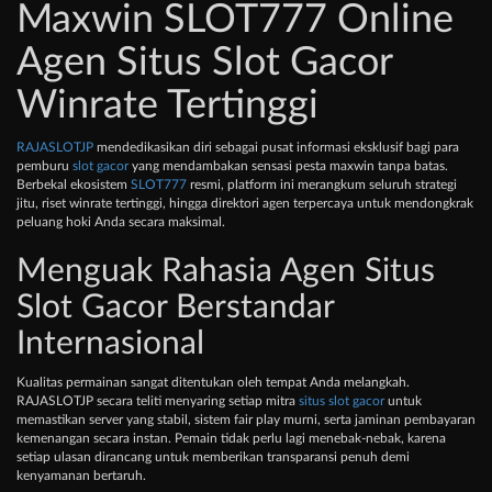
Maxwin SLOT777 Online
Agen Situs Slot Gacor
Winrate Tertinggi
RAJASLOTJP
mendedikasikan diri sebagai pusat informasi eksklusif bagi para
pemburu
slot gacor
yang mendambakan sensasi pesta maxwin tanpa batas.
Berbekal ekosistem
SLOT777
resmi, platform ini merangkum seluruh strategi
jitu, riset winrate tertinggi, hingga direktori agen terpercaya untuk mendongkrak
peluang hoki Anda secara maksimal.
Menguak Rahasia Agen Situs
Slot Gacor Berstandar
Internasional
Kualitas permainan sangat ditentukan oleh tempat Anda melangkah.
RAJASLOTJP secara teliti menyaring setiap mitra
situs slot gacor
untuk
memastikan server yang stabil, sistem fair play murni, serta jaminan pembayaran
kemenangan secara instan. Pemain tidak perlu lagi menebak-nebak, karena
setiap ulasan dirancang untuk memberikan transparansi penuh demi
kenyamanan bertaruh.