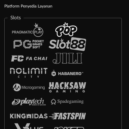
Platform Penyedia Layanan
Slots