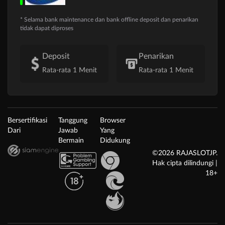
* Selama bank maintenance dan bank offline deposit dan penarikan
tidak dapat diproses
Deposit
Penarikan
Rata-rata 1 Menit
Rata-rata 1 Menit
Bersertifikasi
Tanggung
Browser
Dari
Jawab
Yang
Bermain
Didukung
©2026 RAJASLOTJP.
Hak cipta dilindungi |
18+