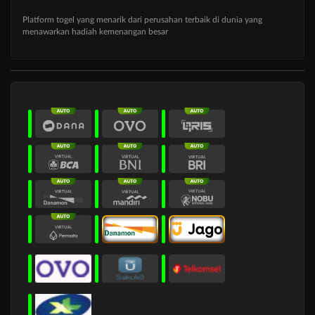
Platform togel yang menarik dari perusahan terbaik di dunia yang
menawarkan hadiah kemenangan besar