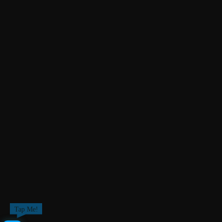
Tap Me!