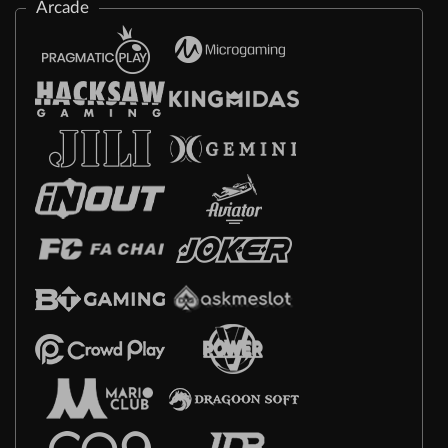
Arcade