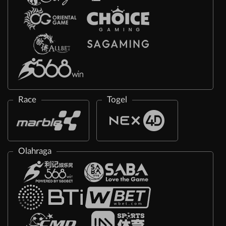
Race
Togel
Olahraga