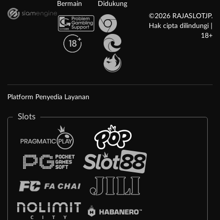
Bermain
Didukung
©2026 RAJASLOTJP.
Hak cipta dilindungi |
18+
Platform Penyedia Layanan
Slots