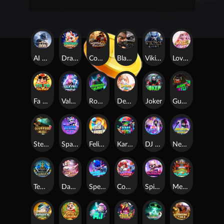
AI OF ZEUS
Dragon Festive
Cowboy Bullseye
Black WuKong
Viking Quest
Love Paradise
Fa Fa Caishen
Valkyrie Profile
Robinhood Quest
Demon Fox
Joker
Guan Yu
Steampunk Heist
Space Cat
Felix The Robber
Kart Rush
DJ Maxx
Nexus Blade
Temple of Horus
Dance Dance Dance
Speed Runner
Cooking Red
Spider Woman
Mecha Kaiju