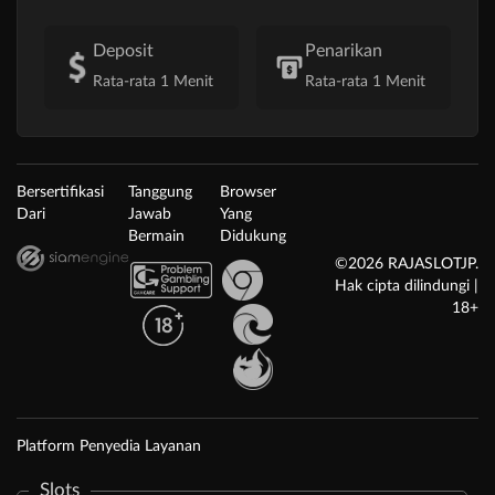
Deposit
Penarikan
Rata-rata 1 Menit
Rata-rata 1 Menit
Bersertifikasi
Tanggung
Browser
Dari
Jawab
Yang
Bermain
Didukung
©2026 RAJASLOTJP.
Hak cipta dilindungi |
18+
Platform Penyedia Layanan
Slots