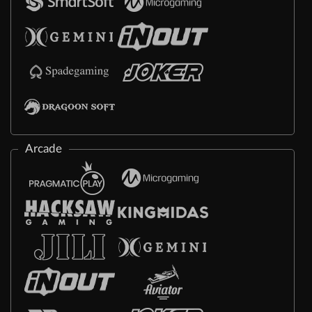
Arcade