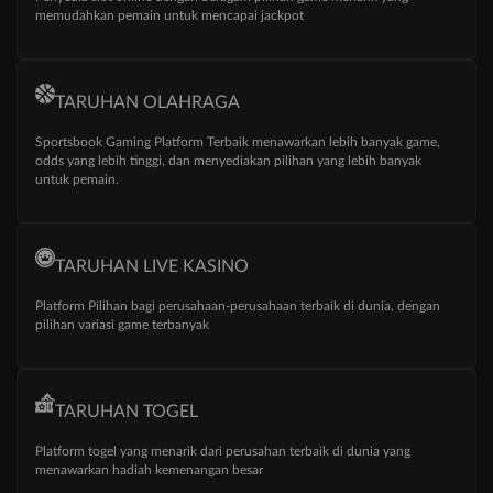
memudahkan pemain untuk mencapai jackpot
TARUHAN OLAHRAGA
Sportsbook Gaming Platform Terbaik menawarkan lebih banyak game,
odds yang lebih tinggi, dan menyediakan pilihan yang lebih banyak
untuk pemain.
TARUHAN LIVE KASINO
Platform Pilihan bagi perusahaan-perusahaan terbaik di dunia, dengan
pilihan variasi game terbanyak
TARUHAN TOGEL
Platform togel yang menarik dari perusahan terbaik di dunia yang
menawarkan hadiah kemenangan besar