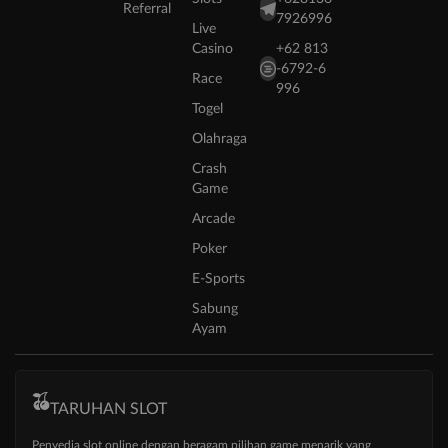
Referral
7926996
Live
Casino
+62 813
-6792-6
Race
996
Togel
Olahraga
Crash
Game
Arcade
Poker
E-Sports
Sabung
Ayam
TARUHAN SLOT
Penyedia slot online dengan beragam pilihan game menarik yang