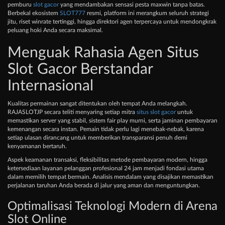
pemburu
slot gacor
yang mendambakan sensasi pesta maxwin tanpa batas.
Berbekal ekosistem
SLOT777
resmi, platform ini merangkum seluruh strategi
jitu, riset winrate tertinggi, hingga direktori agen terpercaya untuk mendongkrak
peluang hoki Anda secara maksimal.
Menguak Rahasia Agen Situs
Slot Gacor Berstandar
Internasional
Kualitas permainan sangat ditentukan oleh tempat Anda melangkah.
RAJASLOTJP secara teliti menyaring setiap mitra
situs slot gacor
untuk
memastikan server yang stabil, sistem fair play murni, serta jaminan pembayaran
kemenangan secara instan. Pemain tidak perlu lagi menebak-nebak, karena
setiap ulasan dirancang untuk memberikan transparansi penuh demi
kenyamanan bertaruh.
Aspek keamanan transaksi, fleksibilitas metode pembayaran modern, hingga
ketersediaan layanan pelanggan profesional 24 jam menjadi fondasi utama
dalam memilih tempat bermain. Analisis mendalam yang disajikan memastikan
perjalanan taruhan Anda berada di jalur yang aman dan menguntungkan.
Optimalisasi Teknologi Modern di Arena
Slot Online