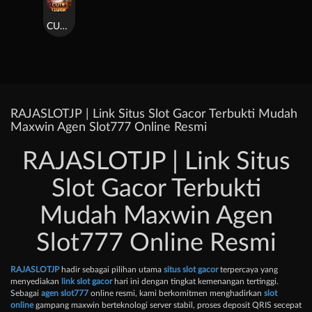
CUTE TIGER
RAJASLOTJP | Link Situs Slot Gacor Terbukti Mudah
Maxwin Agen Slot777 Online Resmi
RAJASLOTJP | Link Situs
Slot Gacor Terbukti
Mudah Maxwin Agen
Slot777 Online Resmi
RAJASLOTJP
hadir sebagai pilihan utama
situs slot gacor
terpercaya yang
menyediakan
link slot gacor
hari ini dengan tingkat kemenangan tertinggi.
Sebagai
agen slot777
online resmi, kami berkomitmen menghadirkan
slot
online
gampang maxwin berteknologi server stabil, proses deposit QRIS secepat