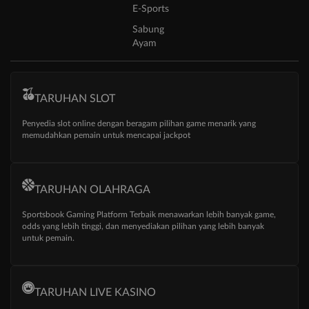
E-Sports
Sabung
Ayam
TARUHAN SLOT
Penyedia slot online dengan beragam pilihan game menarik yang
memudahkan pemain untuk mencapai jackpot
TARUHAN OLAHRAGA
Sportsbook Gaming Platform Terbaik menawarkan lebih banyak game,
odds yang lebih tinggi, dan menyediakan pilihan yang lebih banyak
untuk pemain.
TARUHAN LIVE KASINO