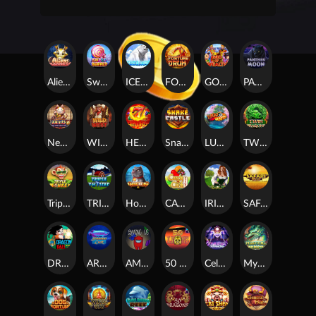
Aliens Madness
Sweet Buffet
ICELAND
FORTUNE DRUM
GOD OF WEALTH
PANTHER MOON
Neko The Fortune Cat
WILD WEST
HELL HOT 100
Snake Castle
LUCKY BEASTS
TWIN DRAGON
Triple Monkey
TRIPLE TWISTER
House of Dog
CANDY CRUSH
IRISH LUCK
SAFARI HEAT
DRAGON BALL
AROWANAS LUCK
AMONG US
50 LIONS
Celestial Goddess
Mystical Beasts