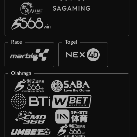
Race
Togel
Olahraga