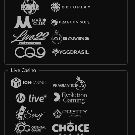
Live Casino