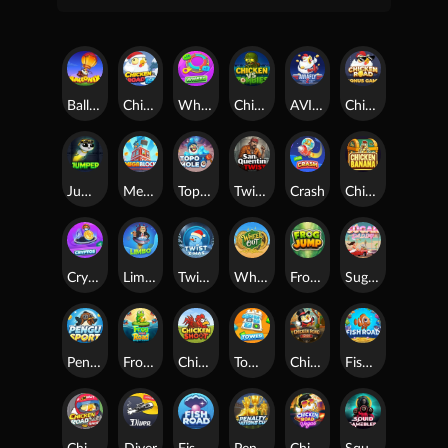
BalloniX
Chicken Road Ice
Wheel
Chicken vs Zombies
AVIA FLY 2
Chicken Road Bonus
Jumper
MegaBlock
Topo Mole
Twist San Quentin
Crash
Chicken Banana
Cryptos
Limbo
Twist X-mas
Wheel Out
Frog Jump
SugarDaddy
Pengu Sport
Frog Road
Chicken Shoot
Tower
Chicken Road Gold
Fish Road