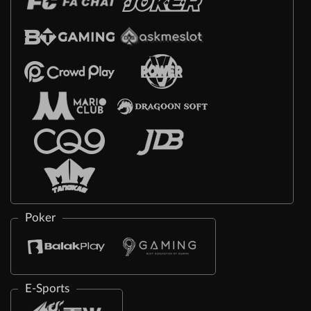
Poker
E-Sports