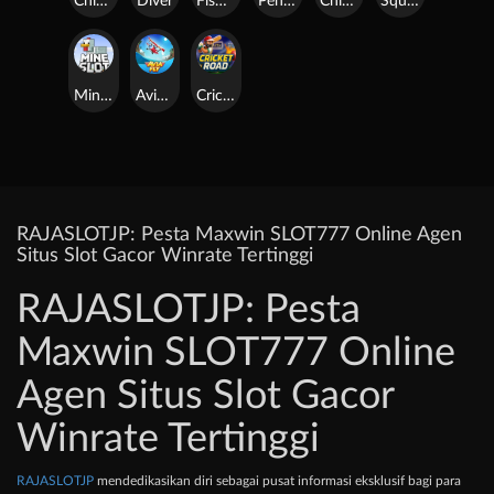
Chicken Road Race
Diver
Fish Boom
Penalty Nations Cup
Chicken Road Vegas
Squid Gamebler
Mine Slot
AviaFly
Cricket Road
RAJASLOTJP: Pesta Maxwin SLOT777 Online Agen
Situs Slot Gacor Winrate Tertinggi
RAJASLOTJP: Pesta
Maxwin SLOT777 Online
Agen Situs Slot Gacor
Winrate Tertinggi
RAJASLOTJP
mendedikasikan diri sebagai pusat informasi eksklusif bagi para