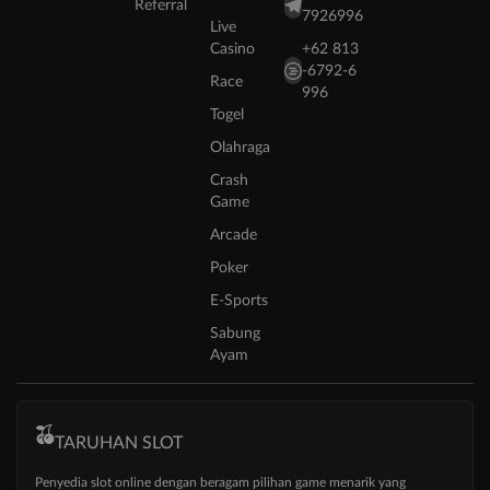
Referral
7926996
Live
Casino
+62 813
-6792-6
Race
996
Togel
Olahraga
Crash
Game
Arcade
Poker
E-Sports
Sabung
Ayam
TARUHAN SLOT
Penyedia slot online dengan beragam pilihan game menarik yang