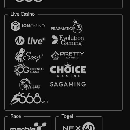
Live Casino
Race
Togel