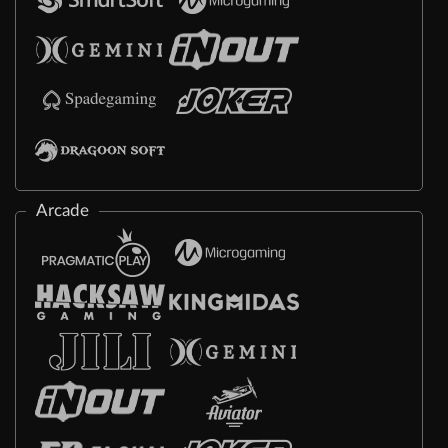
Arcade