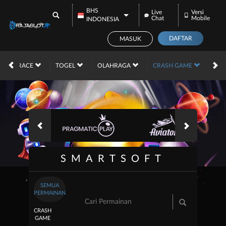
BHS
Live
Versi
Chat
Mobile
INDONESIA
DAFTAR
MASUK
RACE
TOGEL
OLAHRAGA
CRASH GAME
AR
SMARTSOFT
SEMUA
PERMAINAN
CRASH
GAME