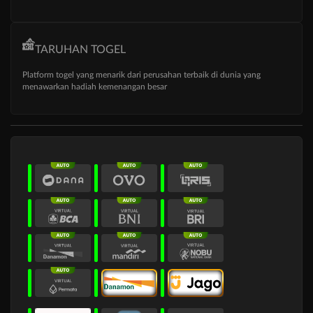
TARUHAN TOGEL
Platform togel yang menarik dari perusahan terbaik di dunia yang
menawarkan hadiah kemenangan besar