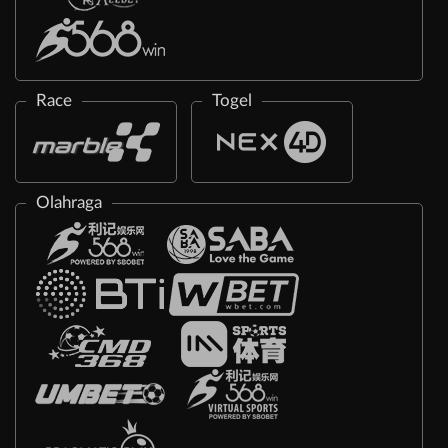
Race
Togel
Olahraga