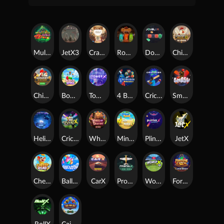
Multi Hot Wheel
JetX3
Crash Duel X
RodeoX
DoubleX
ChickenWays
Chicken Highway
Bottle Mania
TowerX
4 Bonuses Bonanza
CricketerX
Smash X
HelicopterX
CricketX
Wheel Of Destiny
MineIsland
PlinkoXClassic
JetX
Cheesy Road
Balloon
CarX
PropelX
World Champion X
Fortune Catch