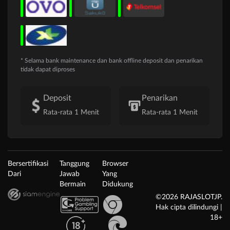
* Selama bank maintenance dan bank offline deposit dan penarikan
tidak dapat diproses
Deposit
Penarikan
Rata-rata 1 Menit
Rata-rata 1 Menit
Bersertifikasi
Tanggung
Browser
Dari
Jawab
Yang
Bermain
Didukung
©2026 RAJASLOTJP.
Hak cipta dilindungi |
18+