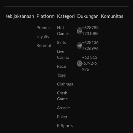
Kebijaksanaan
Platform
Kategori
Dukungan
Komunitas
Promosi
Hot
+628783
Games
1731088
Loyalty
Slots
+628136
Referral
7926996
Live
Casino
+62 813
-6792-6
Race
996
Togel
Olahraga
Crash
Game
Arcade
Poker
E-Sports