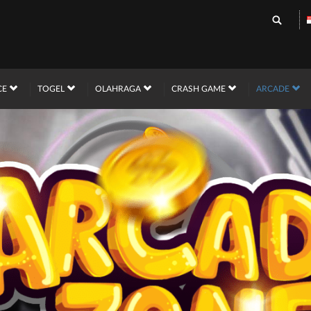
CE
TOGEL
OLAHRAGA
CRASH GAME
ARCADE