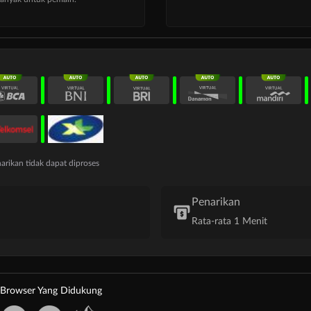
arikan tidak dapat diproses
Penarikan
Rata-rata 1 Menit
Browser Yang Didukung