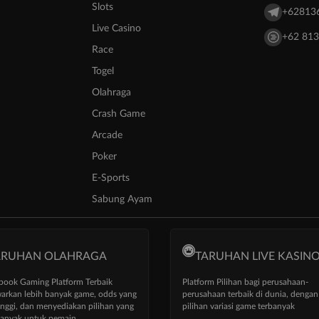
Slots
+62813
Live Casino
+62 813
Race
Togel
Olahraga
Crash Game
Arcade
Poker
E-Sports
Sabung Ayam
ARUHAN OLAHRAGA
TARUHAN LIVE KASIN
book Gaming Platform Terbaik
Platform Pilihan bagi perusahaan-
rkan lebih banyak game, odds yang
perusahaan terbaik di dunia, dengan
tinggi, dan menyediakan pilihan yang
pilihan variasi game terbanyak
banyak untuk pemain.