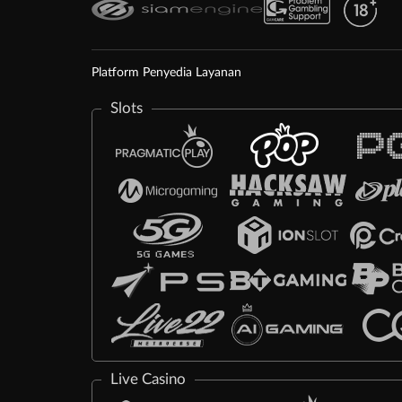
Platform Penyedia Layanan
Slots
Live Casino