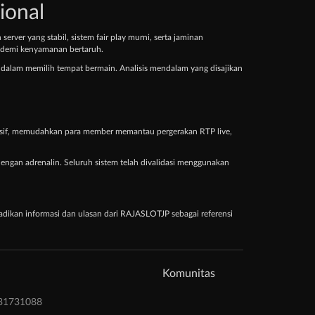
ional
erver yang stabil, sistem fair play murni, serta jaminan
h demi kenyamanan bertaruh.
 dalam memilih tempat bermain. Analisis mendalam yang disajikan
nsif, memudahkan para member memantau pergerakan RTP live,
 dengan adrenalin. Seluruh sistem telah divalidasi menggunakan
adikan informasi dan ulasan dari RAJASLOTJP sebagai referensi
Komunitas
31731088