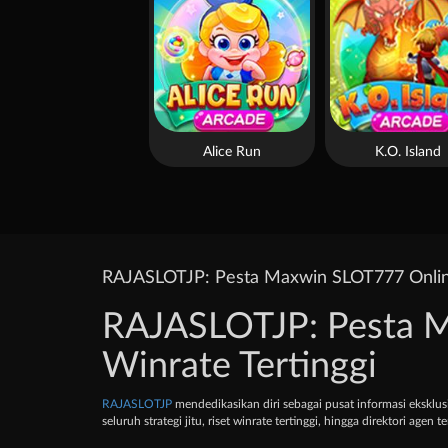
Alice Run
K.O. Island
RAJASLOTJP: Pesta Maxwin SLOT777 Online 
RAJASLOTJP: Pesta M
Winrate Tertinggi
RAJASLOTJP
mendedikasikan diri sebagai pusat informasi eksklu
seluruh strategi jitu, riset winrate tertinggi, hingga direktori a