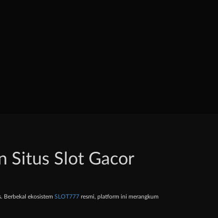
Situs Slot Gacor
. Berbekal ekosistem
SLOT777
resmi, platform ini merangkum