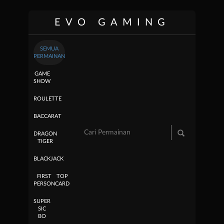
EVO GAMING
SEMUA
PERMAINAN
GAME
SHOW
ROULETTE
BACCARAT
DRAGON
TIGER
BLACKJACK
FIRST
TOP
PERSON
CARD
SUPER
SIC
BO