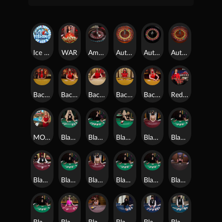
Ice Fishing
WAR
American_Roulette
Auto_Roulette
Auto_Roulette_La_Partage
Auto_Roulette_VIP
Baccarat_A
Baccarat_B
Baccarat_C
Baccarat_Control_Squeeze
Baccarat_Squeeze
Red Baron RNG
MONOPOLY Roll'em
Blackjack_B
Blackjack_C
Blackjack_D
Blackjack_Diamond_VIP
Blackjack_E
Blackjack_Fortune_VIP
Blackjack_G
Blackjack_Grand_VIP
Blackjack_H
Blackjack_I
Blackjack_Infinite