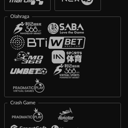
Olahraga
Crash Game