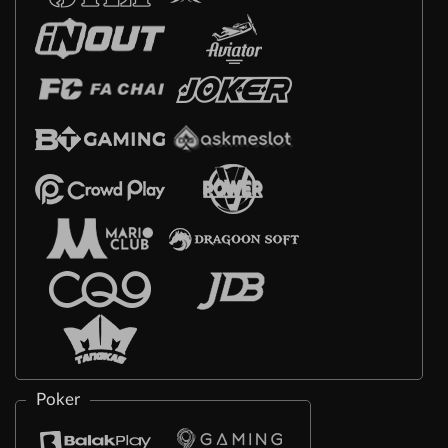
Poker