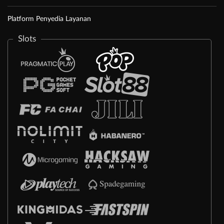
Platform Penyedia Layanan
Slots