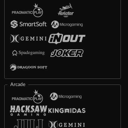
Arcade