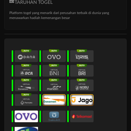
TARUHAN TOGEL
Platform togel yang menarik dari perusahan terbaik di dunia yang
menawarkan hadiah kemenangan besar