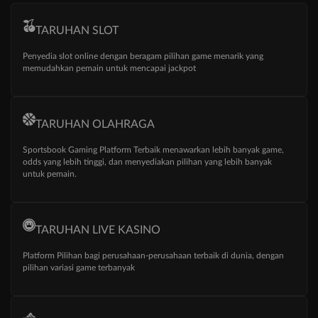
TARUHAN SLOT
Penyedia slot online dengan beragam pilihan game menarik yang
memudahkan pemain untuk mencapai jackpot
TARUHAN OLAHRAGA
Sportsbook Gaming Platform Terbaik menawarkan lebih banyak game,
odds yang lebih tinggi, dan menyediakan pilihan yang lebih banyak
untuk pemain.
TARUHAN LIVE KASINO
Platform Pilihan bagi perusahaan-perusahaan terbaik di dunia, dengan
pilihan variasi game terbanyak