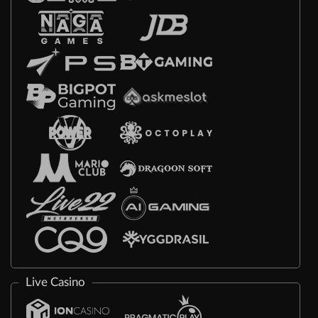
Live Casino