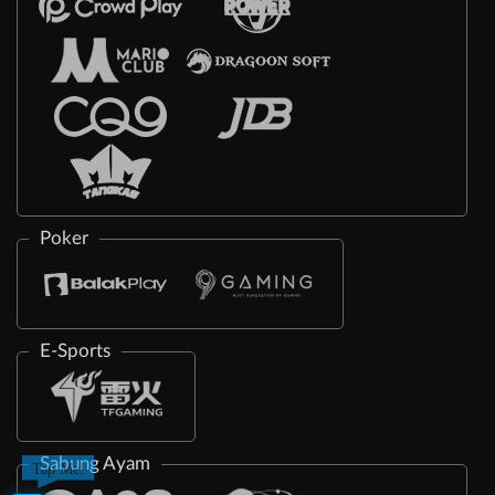
Poker
E-Sports
Sabung Ayam
Tap Me!