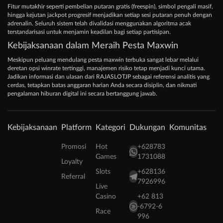
Fitur mutakhir seperti pembelian putaran gratis (freespin), simbol pengali masif,
hingga kejutan jackpot progresif menjadikan setiap sesi putaran penuh dengan
adrenalin. Seluruh sistem telah divalidasi menggunakan algoritma acak
terstandarisasi untuk menjamin keadilan bagi setiap partisipan.
Kebijaksanaan dalam Meraih Pesta Maxwin
Meskipun peluang mendulang pesta maxwin terbuka sangat lebar melalui
deretan opsi winrate tertinggi, manajemen risiko tetap menjadi kunci utama.
Jadikan informasi dan ulasan dari RAJASLOTJP sebagai referensi analitis yang
cerdas, tetapkan batas anggaran harian Anda secara disiplin, dan nikmati
pengalaman hiburan digital ini secara bertanggung jawab.
Kebijaksanaan
Platform
Kategori
Dukungan
Komunitas
Promosi
Hot
+628783
Games
1731088
Loyalty
Slots
+628136
Referral
7926996
Live
Casino
+62 813
-6792-6
Race
996