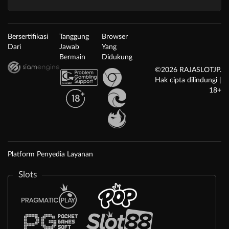
Bersertifikasi
Tanggung
Browser
Dari
Jawab
Yang
Bermain
Didukung
©2026 RAJASLOTJP.
Hak cipta dilindungi |
18+
Platform Penyedia Layanan
Slots