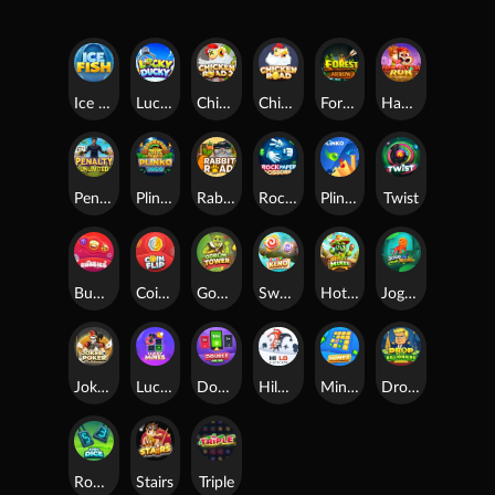
Ice Fish
Lucky Ducky
Chicken Road 2.0
Chicken Road
Forest Arrow
Hamster Run
Penalty Unlimited
Plinko Aztec
Rabbit Road
Rock Paper Scissors
Plinko 1000
Twist
Bubbles
Сoinflip
Goblin-tower
Sweet Keno
Hot-mines
Jogo Do Bicho
Joker Poker
Lucky mines
Double Online
Hilo Joker
Mines
Drop The Billionaire
Robo dice
Stairs
Triple