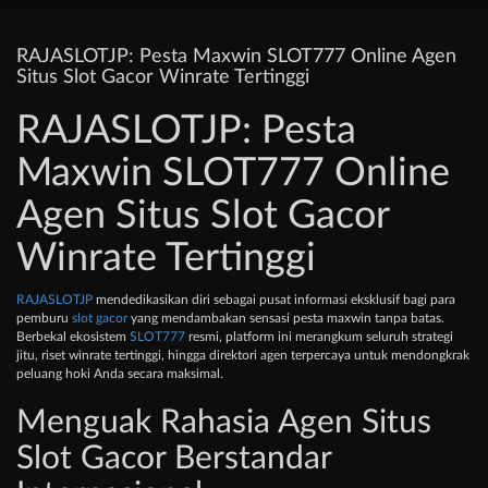
RAJASLOTJP: Pesta Maxwin SLOT777 Online Agen
Situs Slot Gacor Winrate Tertinggi
RAJASLOTJP: Pesta
Maxwin SLOT777 Online
Agen Situs Slot Gacor
Winrate Tertinggi
RAJASLOTJP
mendedikasikan diri sebagai pusat informasi eksklusif bagi para
pemburu
slot gacor
yang mendambakan sensasi pesta maxwin tanpa batas.
Berbekal ekosistem
SLOT777
resmi, platform ini merangkum seluruh strategi
jitu, riset winrate tertinggi, hingga direktori agen terpercaya untuk mendongkrak
peluang hoki Anda secara maksimal.
Menguak Rahasia Agen Situs
Slot Gacor Berstandar