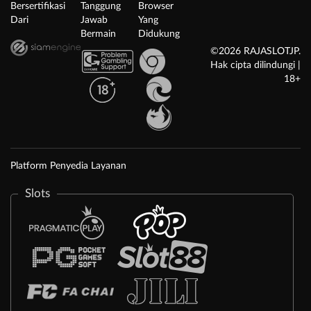
Bersertifikasi
Tanggung
Browser
Dari
Jawab
Yang
Bermain
Didukung
©2026 RAJASLOTJP.
Hak cipta dilindungi |
18+
Platform Penyedia Layanan
Slots