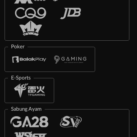
Poker
E-Sports
Sabung Ayam