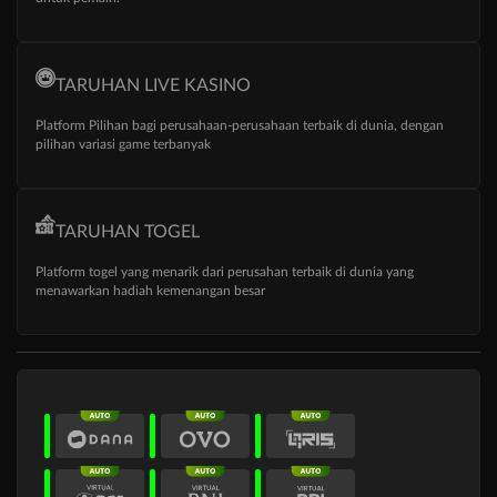
TARUHAN LIVE KASINO
Platform Pilihan bagi perusahaan-perusahaan terbaik di dunia, dengan
pilihan variasi game terbanyak
TARUHAN TOGEL
Platform togel yang menarik dari perusahan terbaik di dunia yang
menawarkan hadiah kemenangan besar