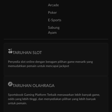
Arcade
Poker
E-Sports
Sabung
Ayam
TARUHAN SLOT
Penyedia slot online dengan beragam pilihan game menarik yang
memudahkan pemain untuk mencapai jackpot
TARUHAN OLAHRAGA
Sportsbook Gaming Platform Terbaik menawarkan lebih banyak game,
odds yang lebih tinggi, dan menyediakan pilihan yang lebih banyak
untuk pemain.