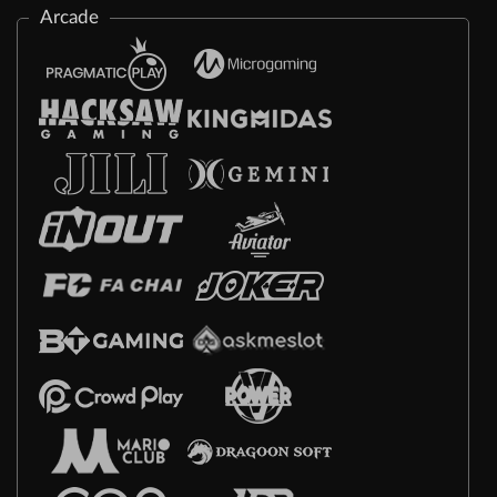
Arcade