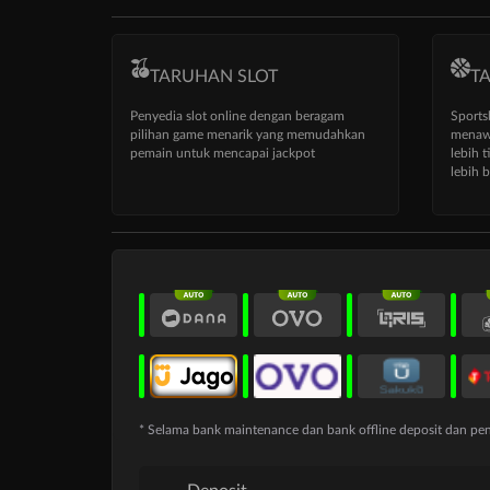
TARUHAN SLOT
T
Penyedia slot online dengan beragam
Sports
pilihan game menarik yang memudahkan
menawa
pemain untuk mencapai jackpot
lebih 
lebih 
* Selama bank maintenance dan bank offline deposit dan pen