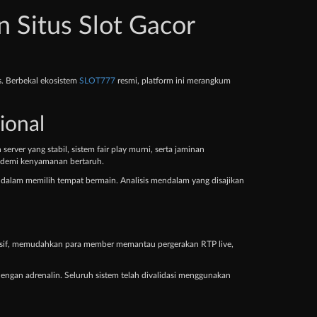
Situs Slot Gacor
. Berbekal ekosistem
SLOT777
resmi, platform ini merangkum
ional
erver yang stabil, sistem fair play murni, serta jaminan
h demi kenyamanan bertaruh.
 dalam memilih tempat bermain. Analisis mendalam yang disajikan
nsif, memudahkan para member memantau pergerakan RTP live,
 dengan adrenalin. Seluruh sistem telah divalidasi menggunakan