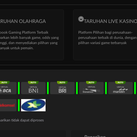
ARUHAN OLAHRAGA
TARUHAN LIVE KASIN
book Gaming Platform Terbaik
Platform Pilihan bagi perusahaan-
rkan lebih banyak game, odds yang
perusahaan terbaik di dunia, dengan
tinggi, dan menyediakan pilihan yang
pilihan variasi game terbanyak
banyak untuk pemain.
arikan tidak dapat diproses