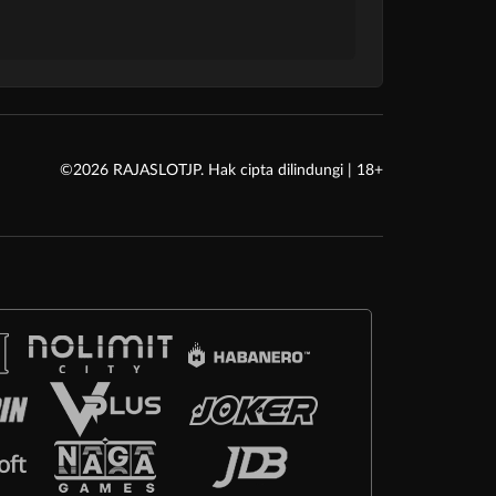
©2026 RAJASLOTJP. Hak cipta dilindungi | 18+