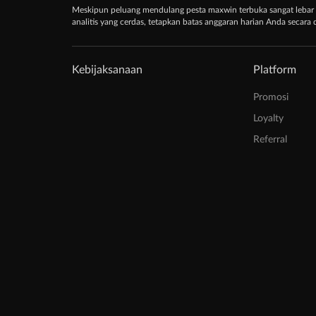
Meskipun peluang mendulang pesta maxwin terbuka sangat lebar me
analitis yang cerdas, tetapkan batas anggaran harian Anda secara 
Kebijaksanaan
Platform
Promosi
Loyalty
Referral