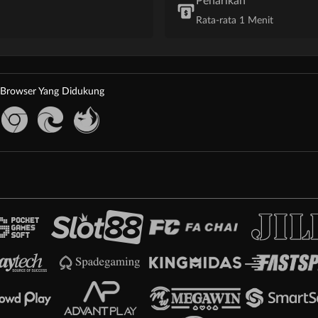
Penarikan
Rata-rata 1 Menit
Browser Yang Didukung