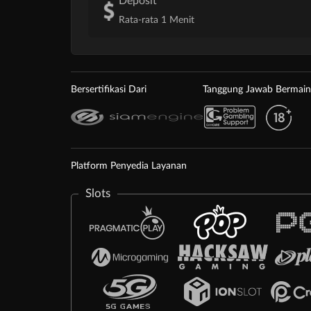
Deposit
Rata-rata 1 Menit
Bersertifikasi Dari
Tanggung Jawab Bermain
Platform Penyedia Layanan
Slots